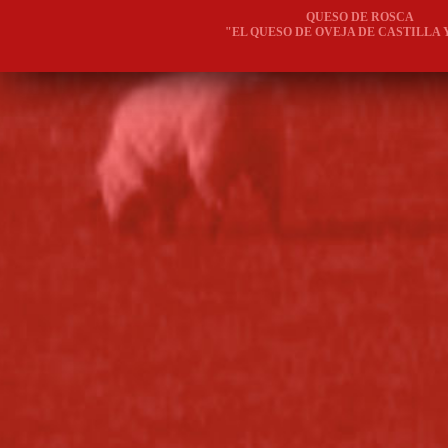
QUESO DE ROSCA
"EL QUESO DE OVEJA DE CASTILLA 