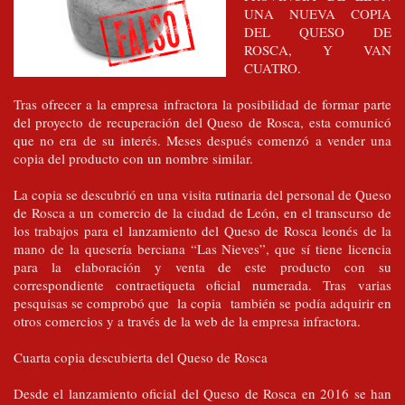
UNA NUEVA COPIA
DEL QUESO DE
ROSCA, Y VAN
CUATRO.
Tras ofrecer a la empresa infractora la posibilidad de formar parte
del proyecto de recuperación del Queso de Rosca, esta comunicó
que no era de su interés. Meses después comenzó a vender una
copia del producto con un nombre similar.
La copia se descubrió en una visita rutinaria del personal de Queso
de Rosca a un comercio de la ciudad de León, en el transcurso de
los trabajos para el lanzamiento del Queso de Rosca leonés de la
mano de la quesería berciana “Las Nieves”, que sí tiene licencia
para la elaboración y venta de este producto con su
correspondiente contraetiqueta oficial numerada. Tras varias
pesquisas se comprobó que la copia también se podía adquirir en
otros comercios y a través de la web de la empresa infractora.
Cuarta copia descubierta del Queso de Rosca
Desde el lanzamiento oficial del Queso de Rosca en 2016 se han