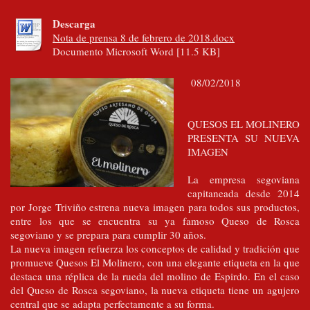
Descarga
Nota de prensa 8 de febrero de 2018.docx
Documento Microsoft Word [11.5 KB]
08/02/2018
QUESOS EL MOLINERO
PRESENTA SU NUEVA
IMAGEN
La empresa segoviana
capitaneada desde 2014
por Jorge Triviño estrena nueva imagen para todos sus productos,
entre los que se encuentra su ya famoso Queso de Rosca
segoviano y se prepara para cumplir 30 años.
La nueva imagen refuerza los conceptos de calidad y tradición que
promueve Quesos El Molinero, con una elegante etiqueta en la que
destaca una réplica de la rueda del molino de Espirdo. En el caso
del Queso de Rosca segoviano, la nueva etiqueta tiene un agujero
central que se adapta perfectamente a su forma.