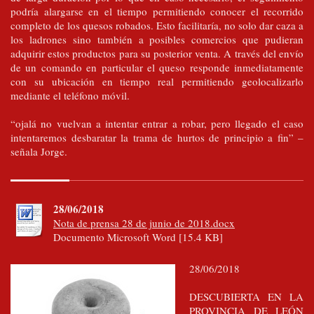
podría alargarse en el tiempo permitiendo conocer el recorrido
completo de los quesos robados. Esto facilitaría, no solo dar caza a
los ladrones sino también a posibles comercios que pudieran
adquirir estos productos para su posterior venta. A través del envío
de un comando en particular el queso responde inmediatamente
con su ubicación en tiempo real permitiendo geolocalizarlo
mediante el teléfono móvil.
“ojalá no vuelvan a intentar entrar a robar, pero llegado el caso
intentaremos desbaratar la trama de hurtos de principio a fin” –
señala Jorge.
28/06/2018
Nota de prensa 28 de junio de 2018.docx
Documento Microsoft Word [15.4 KB]
28/06/2018
DESCUBIERTA EN LA
PROVINCIA DE LEÓN