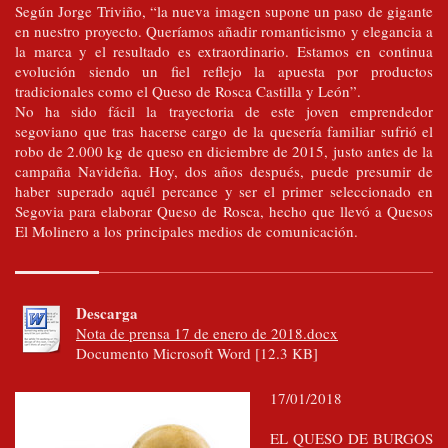
Según Jorge Triviño, “la nueva imagen supone un paso de gigante
en nuestro proyecto. Queríamos añadir romanticismo y elegancia a
la marca y el resultado es extraordinario. Estamos en continua
evolución siendo un fiel reflejo la apuesta por productos
tradicionales como el Queso de Rosca Castilla y León”.
No ha sido fácil la trayectoria de este joven emprendedor
segoviano que tras hacerse cargo de la quesería familiar sufrió el
robo de 2.000 kg de queso en diciembre de 2015, justo antes de la
campaña Navideña. Hoy, dos años después, puede presumir de
haber superado aquél percance y ser el primer seleccionado en
Segovia para elaborar Queso de Rosca, hecho que llevó a Quesos
El Molinero a los principales medios de comunicación.
Descarga
Nota de prensa 17 de enero de 2018.docx
Documento Microsoft Word [12.3 KB]
17/01/2018
EL QUESO DE BURGOS