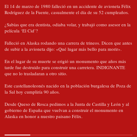
El 14 de marzo de 1980 falleció en un accidente de avioneta Félix
Rodríguez de la Fuente, casualmente el día de su 52 cumpleaños.
¿Sabías que era dentista, odiaba volar, y trabajó como asesor en la
película ‘El Cid’?
Falleció en Alaska rodando una carrera de trineos. Dicen que antes
de subir a la avioneta dijo: «Qué lugar más bello para morir».
En el lugar de su muerte se erigió un monumento que años más
tarde fue destruido para construir una carretera. INDIGNANTE
que no lo trasladaran a otro sitio.
Este castellanoleonés nacido en la población burgalesa de Poza de
la Sal hoy cumpliría 90 años.
Desde Queso de Rosca pedimos a la Junta de Castilla y León y al
gobierno de España que vuelvan a construir el monumento en
Alaska en honor a nuestro paisano Félix.