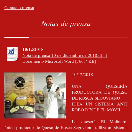
Contacto prensa
Notas de prensa
10/12/2018
Nota de prensa 10 de diciembre de 2018.d[...]
Documento Microsoft Word [766.7 KB]
10/12/2018
UNA QUESERÍA
PRODUCTORA DE QUESO
DE ROSCA SEGOVIANO
IDEA UN SISTEMA ANTI
ROBO DESDE EL MÓVIL
La quesería El Molinero,
único productor de Queso de Rosca Segoviano, utiliza un sistema