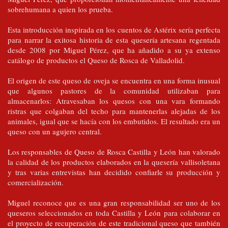
sobrehumana a quien los prueba.
Esta introducción inspirada en los cuentos de Astérix sería perfecta
para narrar la exitosa historia de esta quesería artesana regentada
desde 2008 por Miguel Pérez, que ha añadido a su ya extenso
catálogo de productos el Queso de Rosca de Valladolid.
El origen de este queso de oveja se encuentra en una forma inusual
que algunos pastores de la comunidad utilizaban para
almacenarlos: Atravesaban los quesos con una vara formando
ristras que colgaban del techo para mantenerlas alejadas de los
animales, igual que se hacía con los embutidos. El resultado era un
queso con un agujero central.
Los responsables de Queso de Rosca Castilla y León han valorado
la calidad de los productos elaborados en la quesería vallisoletana
y tras varias entrevistas han decidido confiarle su producción y
comercialización.
Miguel reconoce que es una gran responsabilidad ser uno de los
queseros seleccionados en toda Castilla y León para colaborar en
el proyecto de recuperación de este tradicional queso que también