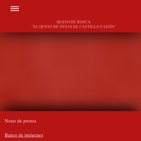
QUESO DE ROSCA
"EL QUESO DE OVEJA DE CASTILLA Y LEÓN"
Notas de prensa
Banco de imágenes