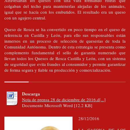
Atravesaban los quesos con una vara formando ristras que
colgaban del techo para mantenerlas alejadas de los animales,
igual que se hacía con los embutidos. El resultado era un queso
con un agujero central.
Queso de Rosca se ha convertido en poco tiempo en el queso de
referencia en Castilla y León, para ello sus responsables están
inmersos en un proceso de selección de queserías de toda la
Comunidad Autónoma. Dentro de esta estrategia se presenta como
complemento fundamental el sello de garantía numerado que
llevan todos los Quesos de Rosca Castilla y León, con un sistema
de seguridad que evita fraudes al consumidor y permite garantizar
de forma segura y fiable su producción y comercialización.
Descarga
Nota de prensa 28 de diciembre de 2016.d[...]
Documento Microsoft Word [12.2 KB]
28/12/2016