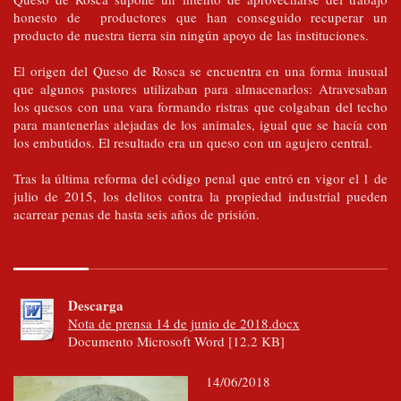
honesto de productores que han conseguido recuperar un
producto de nuestra tierra sin ningún apoyo de las instituciones.
El origen del Queso de Rosca se encuentra en una forma inusual
que algunos pastores utilizaban para almacenarlos: Atravesaban
los quesos con una vara formando ristras que colgaban del techo
para mantenerlas alejadas de los animales, igual que se hacía con
los embutidos. El resultado era un queso con un agujero central.
Tras la última reforma del código penal que entró en vigor el 1 de
julio de 2015, los delitos contra la propiedad industrial pueden
acarrear penas de hasta seis años de prisión.
Descarga
Nota de prensa 14 de junio de 2018.docx
Documento Microsoft Word [12.2 KB]
14/06/2018