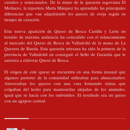
curados y semicurados. De la mano de la quesería segoviana El
Molinero, la reportera Marta Márquez ha aprendido las principales
diferencias que van adquiriendo los quesos de oveja según su
tiempo de curación.
Esta nueva aparición de Queso de Rosca Castilla y León en
horario de máxima audiencia ha coincidido con el relanzamiento
al mercado del Queso de Rosca de Valladolid de la mano de La
Quesera de Rueda. Esta quesería artesana ha sido la primera de la
provincia de Valladolid en conseguir el Sello de Garantía que le
autoriza a elaborar Queso de Rosca.
El origen de este queso se encuentra en una forma inusual que
algunos pastores de la comunidad utilizaban para almacenarlos:
Atravesaban los quesos con una vara formando ristras que
colgaban del techo para mantenerlas alejadas de los animales,
igual que se hacía con los embutidos. El resultado era un queso
con un agujero central.