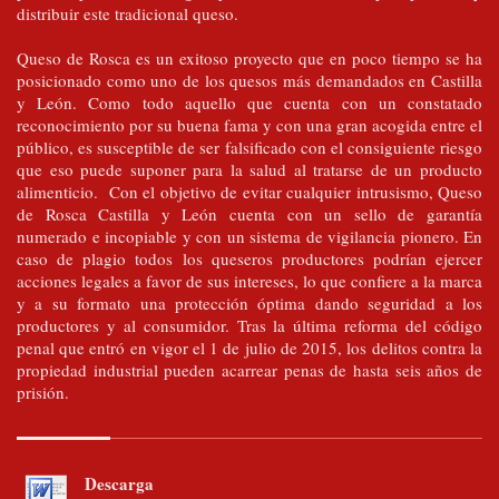
distribuir este tradicional queso.
Queso de Rosca es un exitoso proyecto que en poco tiempo se ha
posicionado como uno de los quesos más demandados en Castilla
y León. Como todo aquello que cuenta con un constatado
reconocimiento por su buena fama y con una gran acogida entre el
público, es susceptible de ser falsificado con el consiguiente riesgo
que eso puede suponer para la salud al tratarse de un producto
alimenticio. Con el objetivo de evitar cualquier intrusismo, Queso
de Rosca Castilla y León cuenta con un sello de garantía
numerado e incopiable y con un sistema de vigilancia pionero. En
caso de plagio todos los queseros productores podrían ejercer
acciones legales a favor de sus intereses, lo que confiere a la marca
y a su formato una protección óptima dando seguridad a los
productores y al consumidor. Tras la última reforma del código
penal que entró en vigor el 1 de julio de 2015, los delitos contra la
propiedad industrial pueden acarrear penas de hasta seis años de
prisión.
Descarga