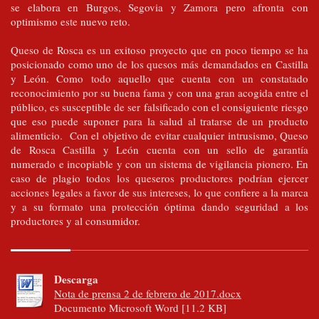
se elabora en Burgos, Segovia y Zamora pero afronta con
optimismo este nuevo reto.
Queso de Rosca es un exitoso proyecto que en poco tiempo se ha
posicionado como uno de los quesos más demandados en Castilla
y León. Como todo aquello que cuenta con un constatado
reconocimiento por su buena fama y con una gran acogida entre el
público, es susceptible de ser falsificado con el consiguiente riesgo
que eso puede suponer para la salud al tratarse de un producto
alimenticio. Con el objetivo de evitar cualquier intrusismo, Queso
de Rosca Castilla y León cuenta con un sello de garantía
numerado e incopiable y con un sistema de vigilancia pionero. En
caso de plagio todos los queseros productores podrían ejercer
acciones legales a favor de sus intereses, lo que confiere a la marca
y a su formato una protección óptima dando seguridad a los
productores y al consumidor.
Descarga
Nota de prensa 2 de febrero de 2017.docx
Documento Microsoft Word [11.2 KB]