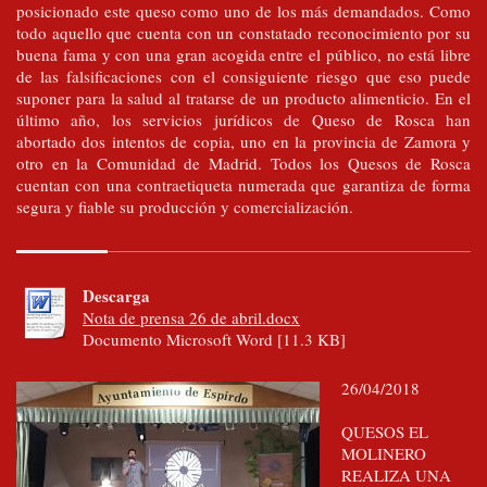
posicionado este queso como uno de los más demandados. Como
todo aquello que cuenta con un constatado reconocimiento por su
buena fama y con una gran acogida entre el público, no está libre
de las falsificaciones con el consiguiente riesgo que eso puede
suponer para la salud al tratarse de un producto alimenticio. En el
último año, los servicios jurídicos de Queso de Rosca han
abortado dos intentos de copia, uno en la provincia de Zamora y
otro en la Comunidad de Madrid. Todos los Quesos de Rosca
cuentan con una contraetiqueta numerada que garantiza de forma
segura y fiable su producción y comercialización.
Descarga
Nota de prensa 26 de abril.docx
Documento Microsoft Word [11.3 KB]
26/04/2018
QUESOS EL
MOLINERO
REALIZA UNA