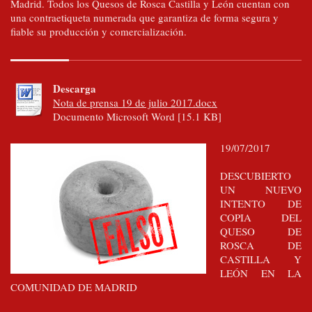
Madrid. Todos los Quesos de Rosca Castilla y León cuentan con
una contraetiqueta numerada que garantiza de forma segura y
fiable su producción y comercialización.
Descarga
Nota de prensa 19 de julio 2017.docx
Documento Microsoft Word [15.1 KB]
19/07/2017
DESCUBIERTO
UN NUEVO
INTENTO DE
COPIA DEL
QUESO DE
ROSCA DE
CASTILLA Y
LEÓN EN LA
COMUNIDAD DE MADRID