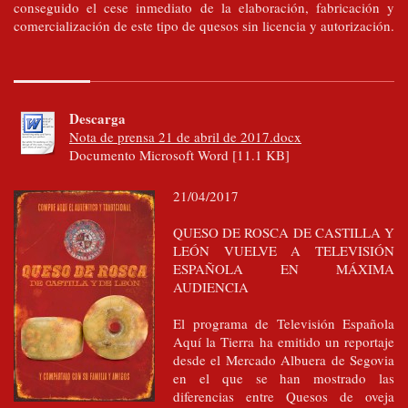
conseguido el cese inmediato de la elaboración, fabricación y
comercialización de este tipo de quesos sin licencia y autorización.
Descarga
Nota de prensa 21 de abril de 2017.docx
Documento Microsoft Word [11.1 KB]
21/04/2017
QUESO DE ROSCA DE CASTILLA Y
LEÓN VUELVE A TELEVISIÓN
ESPAÑOLA EN MÁXIMA
AUDIENCIA
El programa de Televisión Española
Aquí la Tierra ha emitido un reportaje
desde el Mercado Albuera de Segovia
en el que se han mostrado las
diferencias entre Quesos de oveja