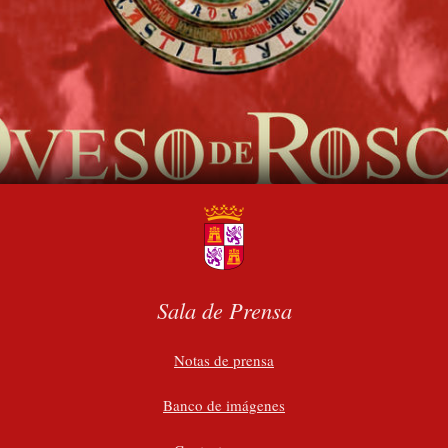
Sala de Prensa
Notas de prensa
Banco de imágenes