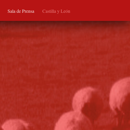
Sala de Prensa
Castilla y León