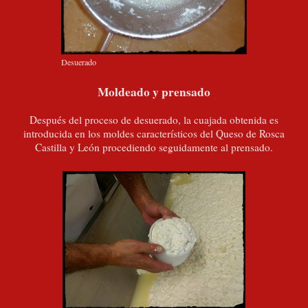
Desuerado
Moldeado y prensado
Después del proceso de desuerado, la cuajada obtenida es
introducida en los moldes característicos del Queso de Rosca
Castilla y León procediendo seguidamente al prensado.