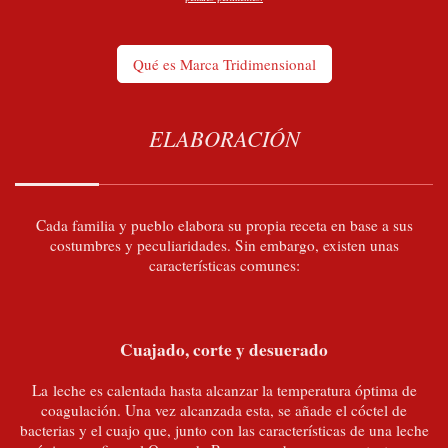
Qué es Marca Tridimensional
ELABORACIÓN
Cada familia y pueblo elabora su propia receta en base a sus
costumbres y peculiaridades. Sin embargo, existen unas
características comunes:
Cuajado, corte y desuerado
La leche es calentada hasta alcanzar la temperatura óptima de
coagulación. Una vez alcanzada esta, se añade el cóctel de
bacterias y el cuajo que, junto con las características de una leche