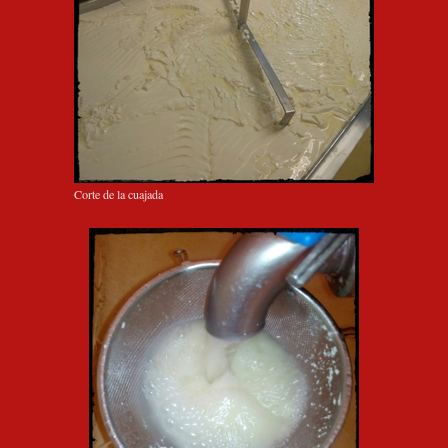
Corte de la cuajada