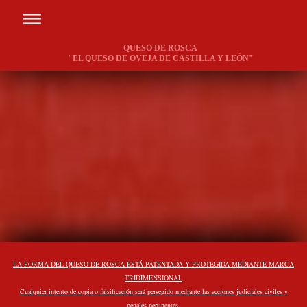
QUESO DE ROSCA
"EL QUESO DE OVEJA DE CASTILLA Y LEÓN"
LA FORMA DEL QUESO DE ROSCA ESTÁ PATENTADA Y PROTEGIDA MEDIANTE MARCA
TRIDIMENSIONAL
Cualquier intento de copia o falsificación será persegido mediante las acciones judiciales civiles y
penales pertinentes.