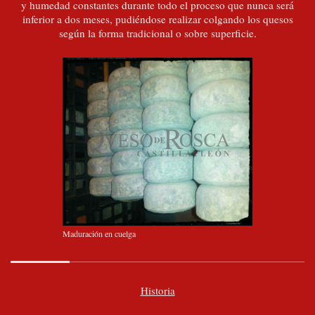
y humedad constantes durante todo el proceso que nunca será
inferior a dos meses, pudiéndose realizar colgando los quesos
según la forma tradicional o sobre superficie.
Maduración en cuelga
Historia